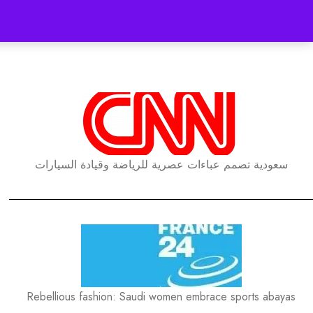
سعودية تصمم عباءات عصرية للرياضة وقيادة السيارات
Rebellious fashion: Saudi women embrace sports abayas