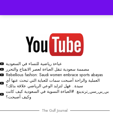
عباءة رياضية للنساء في السعودية
مصممة سعودية تنقل العباءة لعصر الانفتاح والتحرر
Rebellious fashion: Saudi women embrace sports abayas
العملية والراحة أصبحت سمات للعباية التي تبحث عنها أي
سيدة.. فهل لتزايد الوعي الرياضي علاقة بذلك؟
بي_بي_سي_ترندينغ: #العباءة النسوية في السعودية كيف كانت
وكيف أصبحت؟
The Gulf Journal