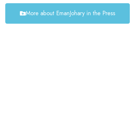
More about EmanJohary in the Press